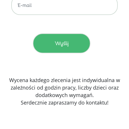
Wycena każdego zlecenia jest indywidualna w
zależności od godzin pracy, liczby dzieci oraz
dodatkowych wymagań.
Serdecznie zapraszamy do kontaktu!