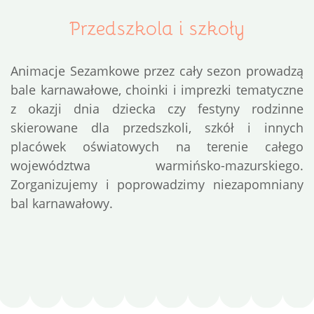
Przedszkola i szkoły
Animacje Sezamkowe przez cały sezon prowadzą
bale karnawałowe, choinki i imprezki tematyczne
z okazji dnia dziecka czy festyny rodzinne
skierowane dla przedszkoli, szkół i innych
placówek oświatowych na terenie całego
województwa warmińsko-mazurskiego.
Zorganizujemy i poprowadzimy niezapomniany
bal karnawałowy.