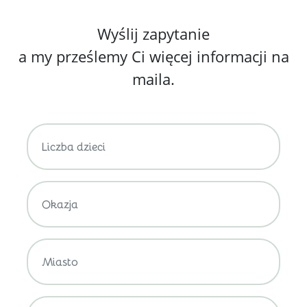
Wyślij zapytanie
a my prześlemy Ci więcej informacji na
maila.