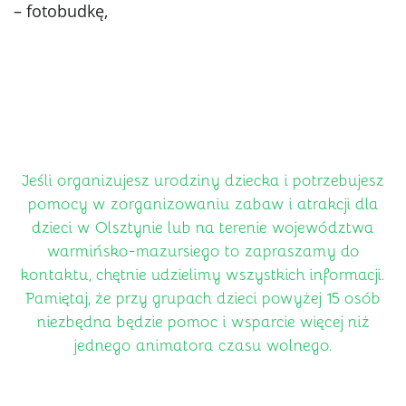
– fotobudkę,
Jeśli organizujesz urodziny dziecka i potrzebujesz
pomocy w zorganizowaniu zabaw i atrakcji dla
dzieci w Olsztynie lub na terenie województwa
warmińsko-mazursiego to zapraszamy do
kontaktu, chętnie udzielimy wszystkich informacji.
Pamiętaj, że przy grupach dzieci powyżej 15 osób
niezbędna będzie pomoc i wsparcie więcej niż
jednego animatora czasu wolnego.